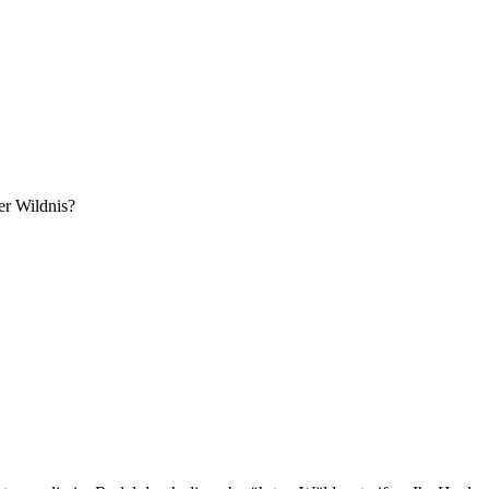
er Wildnis?