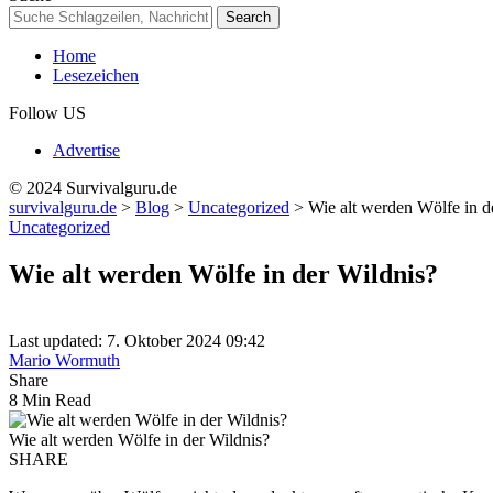
Home
Lesezeichen
Follow US
Advertise
© 2024 Survivalguru.de
survivalguru.de
>
Blog
>
Uncategorized
>
Wie alt werden Wölfe in d
Uncategorized
Wie alt werden Wölfe in der Wildnis?
Last updated: 7. Oktober 2024 09:42
Mario Wormuth
Share
8 Min Read
Wie alt werden Wölfe in der Wildnis?
SHARE