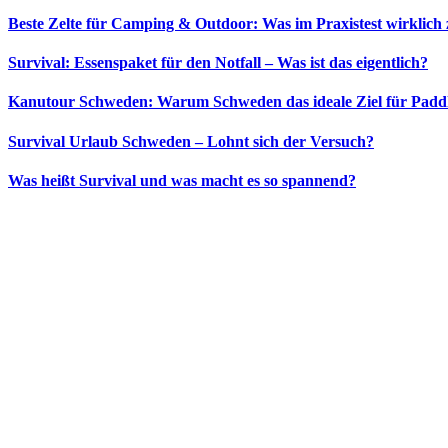
Beste Zelte für Camping & Outdoor: Was im Praxistest wirklich 
Survival: Essenspaket für den Notfall – Was ist das eigentlich?
Kanutour Schweden: Warum Schweden das ideale Ziel für Paddle
Survival Urlaub Schweden – Lohnt sich der Versuch?
Was heißt Survival und was macht es so spannend?