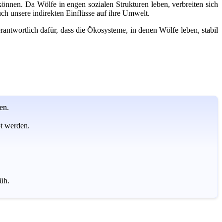
önnen. Da Wölfe in engen sozialen Strukturen leben, verbreiten sich
ch unsere indirekten Einflüsse auf ihre Umwelt.
ntwortlich dafür, dass die Ökosysteme, in denen Wölfe leben, stabil
en.
t werden.
üh.