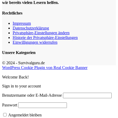
wir bereits vielen Lesern helfen.
Rechtliches
Impressum
Datenschutzerklärung
Privatsphäre-Einstellungen ändern
Historie der Privatsphäre-Einstellungen
Einwilligungen widerrufen
Unsere Kategorien
© 2024 - Survivalguru.de
WordPress Cookie Plugin von Real Cookie Banner
Welcome Back!
Sign in to your account
Benutzername oder E-Mail-Adresse
Passwort
Angemeldet bleiben