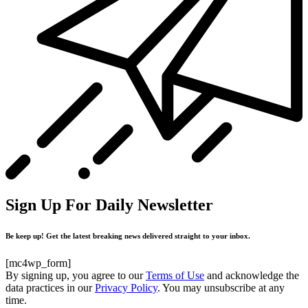
Sign Up For Daily Newsletter
Be keep up! Get the latest breaking news delivered straight to your inbox.
[mc4wp_form]
By signing up, you agree to our
Terms of Use
and acknowledge the
data practices in our
Privacy Policy
. You may unsubscribe at any
time.