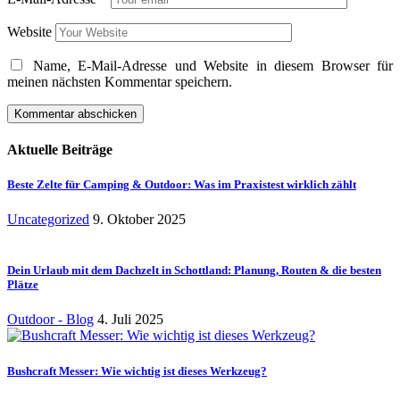
Website
Name, E-Mail-Adresse und Website in diesem Browser für
meinen nächsten Kommentar speichern.
Aktuelle Beiträge
Beste Zelte für Camping & Outdoor: Was im Praxistest wirklich zählt
Uncategorized
9. Oktober 2025
Dein Urlaub mit dem Dachzelt in Schottland: Planung, Routen & die besten
Plätze
Outdoor - Blog
4. Juli 2025
Bushcraft Messer: Wie wichtig ist dieses Werkzeug?