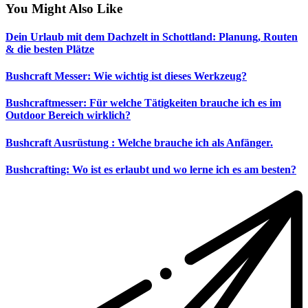
You Might Also Like
Dein Urlaub mit dem Dachzelt in Schottland: Planung, Routen
& die besten Plätze
Bushcraft Messer: Wie wichtig ist dieses Werkzeug?
Bushcraftmesser: Für welche Tätigkeiten brauche ich es im
Outdoor Bereich wirklich?
Bushcraft Ausrüstung : Welche brauche ich als Anfänger.
Bushcrafting: Wo ist es erlaubt und wo lerne ich es am besten?