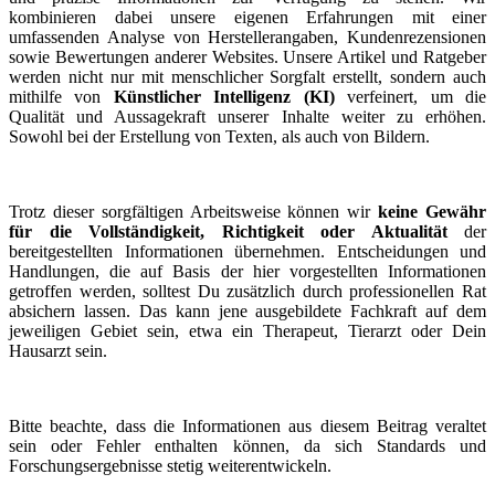
kombinieren dabei unsere eigenen Erfahrungen mit einer
umfassenden Analyse von Herstellerangaben, Kundenrezensionen
sowie Bewertungen anderer Websites. Unsere Artikel und Ratgeber
werden nicht nur mit menschlicher Sorgfalt erstellt, sondern auch
mithilfe von
Künstlicher Intelligenz (KI)
verfeinert, um die
Qualität und Aussagekraft unserer Inhalte weiter zu erhöhen.
Sowohl bei der Erstellung von Texten, als auch von Bildern.
Trotz dieser sorgfältigen Arbeitsweise können wir
keine Gewähr
für die Vollständigkeit, Richtigkeit oder Aktualität
der
bereitgestellten Informationen übernehmen. Entscheidungen und
Handlungen, die auf Basis der hier vorgestellten Informationen
getroffen werden, solltest Du zusätzlich durch professionellen Rat
absichern lassen. Das kann jene ausgebildete Fachkraft auf dem
jeweiligen Gebiet sein, etwa ein Therapeut, Tierarzt oder Dein
Hausarzt sein.
Bitte beachte, dass die Informationen aus diesem Beitrag veraltet
sein oder Fehler enthalten können, da sich Standards und
Forschungsergebnisse stetig weiterentwickeln.