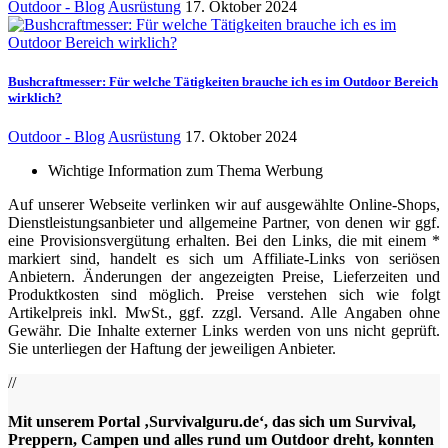
Outdoor - Blog
Ausrüstung
17. Oktober 2024
Bushcraftmesser: Für welche Tätigkeiten brauche ich es im Outdoor Bereich
wirklich?
Outdoor - Blog
Ausrüstung
17. Oktober 2024
Wichtige Information zum Thema Werbung
Auf unserer Webseite verlinken wir auf ausgewählte Online-Shops,
Dienstleistungsanbieter und allgemeine Partner, von denen wir ggf.
eine Provisionsvergütung erhalten. Bei den Links, die mit einem *
markiert sind, handelt es sich um Affiliate-Links von seriösen
Anbietern. Änderungen der angezeigten Preise, Lieferzeiten und
Produktkosten sind möglich. Preise verstehen sich wie folgt
Artikelpreis inkl. MwSt., ggf. zzgl. Versand. Alle Angaben ohne
Gewähr. Die Inhalte externer Links werden von uns nicht geprüft.
Sie unterliegen der Haftung der jeweiligen Anbieter.
//
Mit unserem Portal ‚Survivalguru.de‘, das sich um Survival,
Preppern, Campen und alles rund um Outdoor dreht, konnten