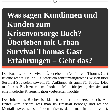
Was sagen Kundinnen und
Kunden zum
Krisenvorsorge Buch?
Überleben mit Urban
Survival Thomas Gast
Erfahrungen – Geht das?
Das Buch
Urban Survival – Überleben im Notfall
von Thomas Gast
ist eine wahre Freude. Es liefert ein sehr umfangreiches Wissen über
Survival-Strategien sowohl für Anfänger als auch für Profis. Dies
macht das Buch zu einem absoluten Muss für jeden, der sich auf
eine mögliche Krisensituation vorbereiten möchte.
Der Inhalt des Buches ist klar strukturiert und verständlich. Als
Erstes wird erklärt, was man im Ernstfall benötigt und welche
Mentalitätswechsel stattfinden müssen, damit man in der Lage ist,