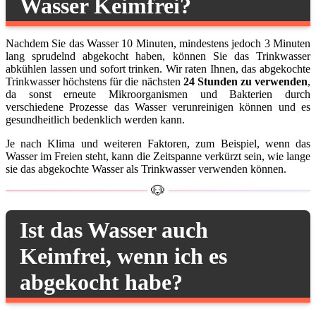
Wasser Keimfrei?
Nachdem Sie das Wasser 10 Minuten, mindestens jedoch 3 Minuten
lang sprudelnd abgekocht haben, können Sie das Trinkwasser
abkühlen lassen und sofort trinken. Wir raten Ihnen, das abgekochte
Trinkwasser höchstens für die nächsten
24 Stunden zu verwenden
,
da sonst erneute Mikroorganismen und Bakterien durch
verschiedene Prozesse das Wasser verunreinigen können und es
gesundheitlich bedenklich werden kann.
Je nach Klima und weiteren Faktoren, zum Beispiel, wenn das
Wasser im Freien steht, kann die Zeitspanne verkürzt sein, wie lange
sie das abgekochte Wasser als Trinkwasser verwenden können.
Ist das Wasser auch
Keimfrei, wenn ich es
abgekocht habe?