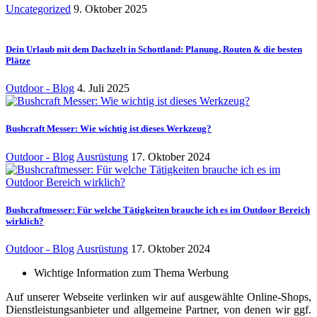
Uncategorized
9. Oktober 2025
Dein Urlaub mit dem Dachzelt in Schottland: Planung, Routen & die besten
Plätze
Outdoor - Blog
4. Juli 2025
Bushcraft Messer: Wie wichtig ist dieses Werkzeug?
Outdoor - Blog
Ausrüstung
17. Oktober 2024
Bushcraftmesser: Für welche Tätigkeiten brauche ich es im Outdoor Bereich
wirklich?
Outdoor - Blog
Ausrüstung
17. Oktober 2024
Wichtige Information zum Thema Werbung
Auf unserer Webseite verlinken wir auf ausgewählte Online-Shops,
Dienstleistungsanbieter und allgemeine Partner, von denen wir ggf.