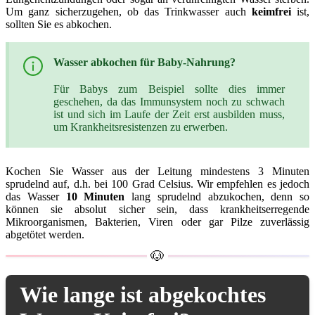
Um ganz sicherzugehen, ob das Trinkwasser auch
keimfrei
ist,
sollten Sie es abkochen.
Wasser abkochen für Baby-Nahrung?
Für Babys zum Beispiel sollte dies immer
geschehen, da das Immunsystem noch zu schwach
ist und sich im Laufe der Zeit erst ausbilden muss,
um Krankheitsresistenzen zu erwerben.
Kochen Sie Wasser aus der Leitung mindestens 3 Minuten
sprudelnd auf, d.h. bei 100 Grad Celsius. Wir empfehlen es jedoch
das Wasser
10 Minuten
lang sprudelnd abzukochen, denn so
können sie absolut sicher sein, dass krankheitserregende
Mikroorganismen, Bakterien, Viren oder gar Pilze zuverlässig
abgetötet werden.
Wie lange ist abgekochtes