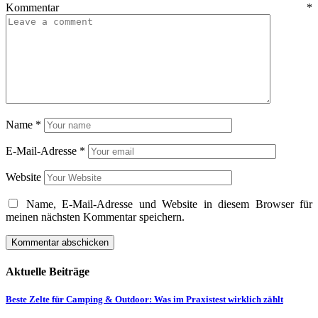
Kommentar
*
Name
*
E-Mail-Adresse
*
Website
Name, E-Mail-Adresse und Website in diesem Browser für
meinen nächsten Kommentar speichern.
Aktuelle Beiträge
Beste Zelte für Camping & Outdoor: Was im Praxistest wirklich zählt