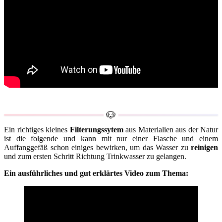
Ein richtiges kleines
Filterungssytem
aus Materialien aus der Natur
ist die folgende und kann mit nur einer Flasche und einem
Auffanggefäß schon einiges bewirken, um das Wasser zu
reinigen
und zum ersten Schritt Richtung Trinkwasser zu gelangen.
Ein ausführliches und gut erklärtes Video zum Thema: