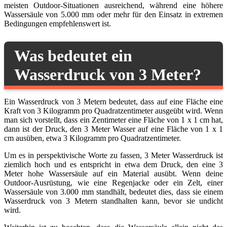
meisten Outdoor-Situationen ausreichend, während eine höhere
Wassersäule von 5.000 mm oder mehr für den Einsatz in extremen
Bedingungen empfehlenswert ist.
Was bedeutet ein
Wasserdruck von 3 Meter?
Ein Wasserdruck von 3 Metern bedeutet, dass auf eine Fläche eine
Kraft von 3 Kilogramm pro Quadratzentimeter ausgeübt wird. Wenn
man sich vorstellt, dass ein Zentimeter eine Fläche von 1 x 1 cm hat,
dann ist der Druck, den 3 Meter Wasser auf eine Fläche von 1 x 1
cm ausüben, etwa 3 Kilogramm pro Quadratzentimeter.
Um es in perspektivische Worte zu fassen, 3 Meter Wasserdruck ist
ziemlich hoch und es entspricht in etwa dem Druck, den eine 3
Meter hohe Wassersäule auf ein Material ausübt. Wenn deine
Outdoor-Ausrüstung, wie eine Regenjacke oder ein Zelt, einer
Wassersäule von 3.000 mm standhält, bedeutet dies, dass sie einem
Wasserdruck von 3 Metern standhalten kann, bevor sie undicht
wird.