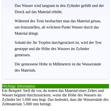
Das Wasser wird langsam in den Zylinder gefüllt und der
Druck auf das Material erhöht.
Während des Tests beobachtet man das Material genau,
um festzustellen, ab welchem Punkt Wasser durch das
Material dringt.
Sobald der 3te Tropfen durchgesickert ist, wird der Test
gestoppt und die Höhe des Wassers im Zylinder
gemessen.
Die gemessene Höhe in Millimetern ist die Wassersäule
des Materials.
Wichtige Information
Ein Beispiel: Stell dir vor, du testest das Material eines Zeltes und
Wasser beginnt durchzusickern, wenn die Höhe des Wassers im
Zylinder bei 5.000 mm liegt. Das bedeutet, dass die Wassersäule des
Zeltmaterials 5.000 mm beträgt.