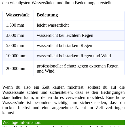
den wichtigsten Wassersäulen und ihren Bedeutungen erstellt:
Wassersäule
Bedeutung
1.500 mm
leicht wasserdicht
3.000 mm
wasserdicht bei leichtem Regen
5.000 mm
wasserdicht bei starkem Regen
10.000 mm
wasserdicht bei starkem Regen und Wind
professioneller Schutz gegen extremen Regen
20.000 mm
und Wind
Wenn du also ein Zelt kaufen möchtest, solltest du auf die
Wassersäule achten und sicherstellen, dass es den Bedingungen
standhalten kann, in denen du es verwenden möchtest. Eine hohe
Wassersäule ist besonders wichtig, um sicherzustellen, dass du
trocken bleibst und eine angenehme Nacht im Zelt verbringen
kannst.
Wichtige Information: