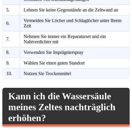
5.
Lehnen Sie keine Gegenstände an die Zeltwand an
Vermeiden Sie Löcher und Schlaglöcher unter Ihrem
6.
Zelt
Nehmen Sie immer ein Reparaturset und ein
7.
Nahtverdichter mit
8.
Verwenden Sie Imprägnierspray
9.
Wählen Sie einen guten Standort
10.
Nutzen Sie Trockenmittel
Kann ich die Wassersäule
meines Zeltes nachträglich
erhöhen?