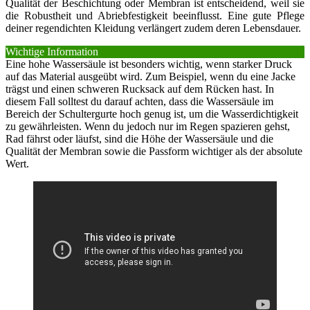
Qualität der Beschichtung oder Membran ist entscheidend, weil sie
die Robustheit und Abriebfestigkeit beeinflusst. Eine gute Pflege
deiner regendichten Kleidung verlängert zudem deren Lebensdauer.
Wichtige Information
Eine hohe Wassersäule ist besonders wichtig, wenn starker Druck
auf das Material ausgeübt wird. Zum Beispiel, wenn du eine Jacke
trägst und einen schweren Rucksack auf dem Rücken hast. In
diesem Fall solltest du darauf achten, dass die Wassersäule im
Bereich der Schultergurte hoch genug ist, um die Wasserdichtigkeit
zu gewährleisten. Wenn du jedoch nur im Regen spazieren gehst,
Rad fährst oder läufst, sind die Höhe der Wassersäule und die
Qualität der Membran sowie die Passform wichtiger als der absolute
Wert.