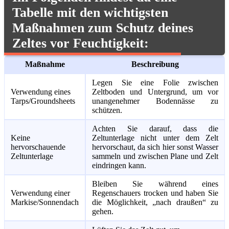
Tabelle mit den wichtigsten
Maßnahmen zum Schutz deines
Zeltes vor Feuchtigkeit:
Maßnahme
Beschreibung
Legen Sie eine Folie zwischen
Verwendung eines
Zeltboden und Untergrund, um vor
Tarps/Groundsheets
unangenehmer Bodennässe zu
schützen.
Achten Sie darauf, dass die
Keine
Zeltunterlage nicht unter dem Zelt
hervorschauende
hervorschaut, da sich hier sonst Wasser
Zeltunterlage
sammeln und zwischen Plane und Zelt
eindringen kann.
Bleiben Sie während eines
Verwendung einer
Regenschauers trocken und haben Sie
Markise/Sonnendach
die Möglichkeit, „nach draußen“ zu
gehen.