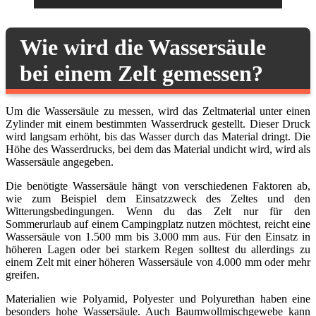
Wie wird die Wassersäule
bei einem Zelt gemessen?
Um die Wassersäule zu messen, wird das Zeltmaterial unter einen
Zylinder mit einem bestimmten Wasserdruck gestellt. Dieser Druck
wird langsam erhöht, bis das Wasser durch das Material dringt. Die
Höhe des Wasserdrucks, bei dem das Material undicht wird, wird als
Wassersäule angegeben.
Die benötigte Wassersäule hängt von verschiedenen Faktoren ab,
wie zum Beispiel dem Einsatzzweck des Zeltes und den
Witterungsbedingungen. Wenn du das Zelt nur für den
Sommerurlaub auf einem Campingplatz nutzen möchtest, reicht eine
Wassersäule von 1.500 mm bis 3.000 mm aus. Für den Einsatz in
höheren Lagen oder bei starkem Regen solltest du allerdings zu
einem Zelt mit einer höheren Wassersäule von 4.000 mm oder mehr
greifen.
Materialien wie Polyamid, Polyester und Polyurethan haben eine
besonders hohe Wassersäule. Auch Baumwollmischgewebe kann