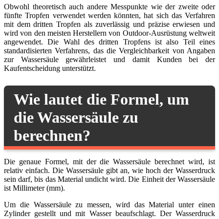
Obwohl theoretisch auch andere Messpunkte wie der zweite oder
fünfte Tropfen verwendet werden könnten, hat sich das Verfahren
mit dem dritten Tropfen als zuverlässig und präzise erwiesen und
wird von den meisten Herstellern von Outdoor-Ausrüstung weltweit
angewendet. Die Wahl des dritten Tropfens ist also Teil eines
standardisierten Verfahrens, das die Vergleichbarkeit von Angaben
zur Wassersäule gewährleistet und damit Kunden bei der
Kaufentscheidung unterstützt.
Wie lautet die Formel, um
die Wassersäule zu
berechnen?
Die genaue Formel, mit der die Wassersäule berechnet wird, ist
relativ einfach. Die Wassersäule gibt an, wie hoch der Wasserdruck
sein darf, bis das Material undicht wird. Die Einheit der Wassersäule
ist Millimeter (mm).
Um die Wassersäule zu messen, wird das Material unter einen
Zylinder gestellt und mit Wasser beaufschlagt. Der Wasserdruck