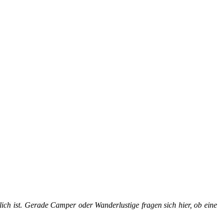
ich ist. Gerade Camper oder Wanderlustige fragen sich hier, ob eine