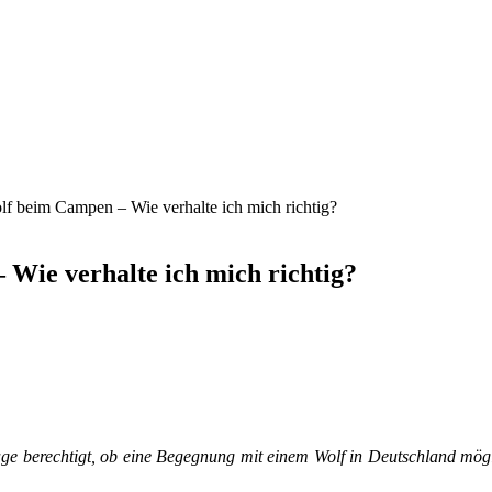
f beim Campen – Wie verhalte ich mich richtig?
Wie verhalte ich mich richtig?
ge berechtigt, ob eine Begegnung mit einem Wolf in Deutschland mögl