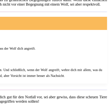
 nicht vor einer Begegnung mit einem Wolf, sei aber respektvoll.
ss der Wolf dich angreift.
. Und schließlich, wenn der Wolf angreift, wehre dich mit allem, was du
, aber Vorsicht ist immer besser als Nachsicht.
ich gut für den Notfall vor, sei aber gewiss, dass diese scheuen Tiere
ngegriffen werden sollten!