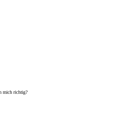
 mich richtig?