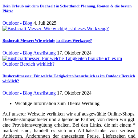
Dein Urlaub mit dem Dachzelt in Schottland: Planung, Routen & die besten
Plätze
Outdoor - Blog
4. Juli 2025
Bushcraft Messer: Wie wichtig ist dieses Werkzeug?
Outdoor - Blog
Ausrüstung
17. Oktober 2024
Bushcraftmesser: Für welche Tätigkeiten brauche ich es im Outdoor Bereich
wirklich?
Outdoor - Blog
Ausrüstung
17. Oktober 2024
Wichtige Information zum Thema Werbung
Auf unserer Webseite verlinken wir auf ausgewählte Online-Shops,
Dienstleistungsanbieter und allgemeine Partner, von denen wir ggf.
eine Provisionsvergütung erhalten. Bei den Links, die mit einem *
markiert sind, handelt es sich um Affiliate-Links von seriösen
Anbietern. Änderungen der angezeigten Preise, Lieferzeiten und