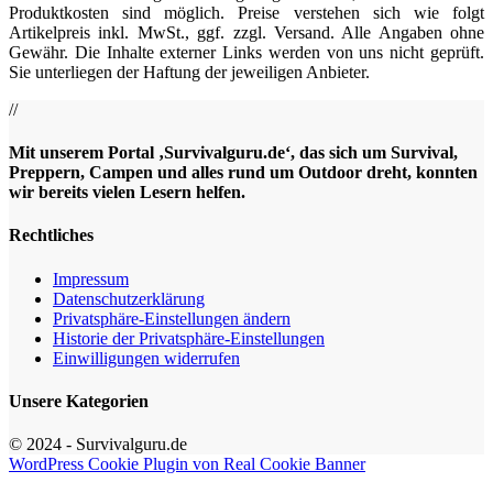
Produktkosten sind möglich. Preise verstehen sich wie folgt
Artikelpreis inkl. MwSt., ggf. zzgl. Versand. Alle Angaben ohne
Gewähr. Die Inhalte externer Links werden von uns nicht geprüft.
Sie unterliegen der Haftung der jeweiligen Anbieter.
//
Mit unserem Portal ‚Survivalguru.de‘, das sich um Survival,
Preppern, Campen und alles rund um Outdoor dreht, konnten
wir bereits vielen Lesern helfen.
Rechtliches
Impressum
Datenschutzerklärung
Privatsphäre-Einstellungen ändern
Historie der Privatsphäre-Einstellungen
Einwilligungen widerrufen
Unsere Kategorien
© 2024 - Survivalguru.de
WordPress Cookie Plugin von Real Cookie Banner