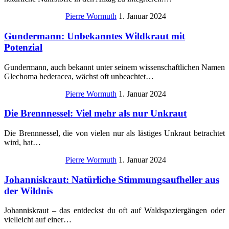
Pierre Wormuth
1. Januar 2024
Gundermann: Unbekanntes Wildkraut mit
Potenzial
Gundermann, auch bekannt unter seinem wissenschaftlichen Namen
Glechoma hederacea, wächst oft unbeachtet…
Pierre Wormuth
1. Januar 2024
Die Brennnessel: Viel mehr als nur Unkraut
Die Brennnessel, die von vielen nur als lästiges Unkraut betrachtet
wird, hat…
Pierre Wormuth
1. Januar 2024
Johanniskraut: Natürliche Stimmungsaufheller aus
der Wildnis
Johanniskraut – das entdeckst du oft auf Waldspaziergängen oder
vielleicht auf einer…