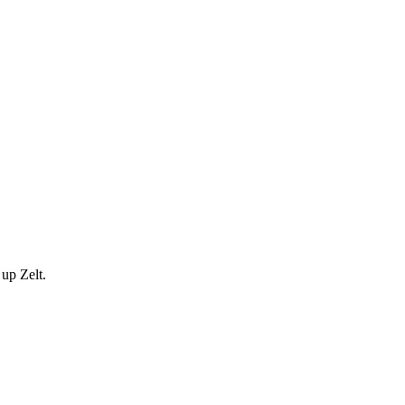
up Zelt.