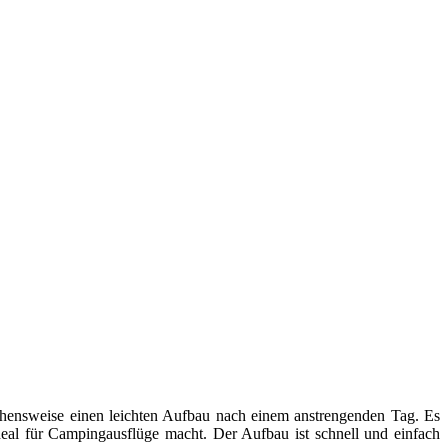
ehensweise einen leichten Aufbau nach einem anstrengenden Tag. Es
deal für Campingausflüge macht. Der Aufbau ist schnell und einfach