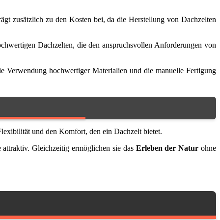
rägt zusätzlich zu den Kosten bei, da die Herstellung von Dachzelten
hochwertigen Dachzelten, die den anspruchsvollen Anforderungen von
Die Verwendung hochwertiger Materialien und die manuelle Fertigung
xibilität und den Komfort, den ein Dachzelt bietet.
traktiv. Gleichzeitig ermöglichen sie das
Erleben der Natur
ohne