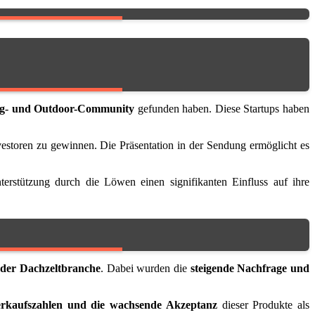
g- und Outdoor-Community
gefunden haben. Diese Startups haben
vestoren zu gewinnen. Die Präsentation in der Sendung ermöglicht es
rstützung durch die Löwen einen signifikanten Einfluss auf ihre
e der Dachzeltbranche
. Dabei wurden die
steigende Nachfrage und
erkaufszahlen und die wachsende Akzeptanz
dieser Produkte als