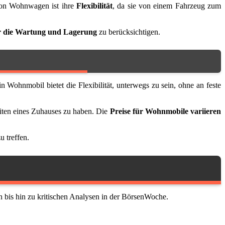
l von Wohnwagen ist ihre
Flexibilität
, da sie von einem Fahrzeug zum
r die Wartung und Lagerung
zu berücksichtigen.
n Wohnmobil bietet die Flexibilität, unterwegs zu sein, ohne an feste
eiten eines Zuhauses zu haben. Die
Preise für Wohnmobile variieren
u treffen.
 bis hin zu kritischen Analysen in der BörsenWoche.