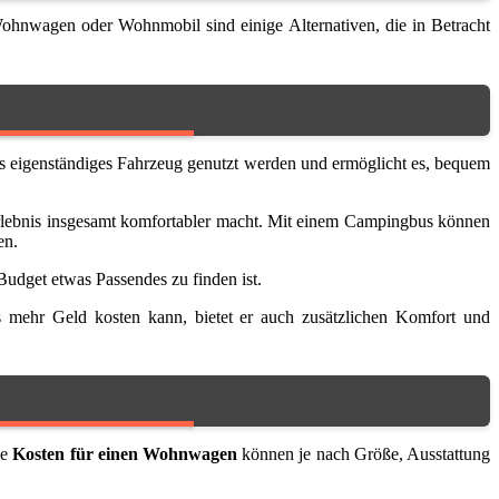
ohnwagen oder Wohnmobil sind einige Alternativen, die in Betracht
s eigenständiges Fahrzeug genutzt werden und ermöglicht es, bequem
gerlebnis insgesamt komfortabler macht. Mit einem Campingbus können
en.
Budget etwas Passendes zu finden ist.
 mehr Geld kosten kann, bietet er auch zusätzlichen Komfort und
ie
Kosten für einen Wohnwagen
können je nach Größe, Ausstattung