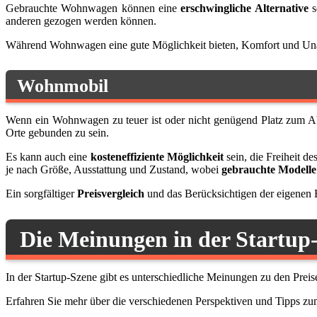
Gebrauchte Wohnwagen können eine
erschwingliche Alternative
s
anderen gezogen werden können.
Während Wohnwagen eine gute Möglichkeit bieten, Komfort und Unab
Wohnmobil
Wenn ein Wohnwagen zu teuer ist oder nicht genügend Platz zum Ab
Orte gebunden zu sein.
Es kann auch eine
kosteneffiziente Möglichkeit
sein, die Freiheit d
je nach Größe, Ausstattung und Zustand, wobei
gebrauchte Modelle
Ein sorgfältiger
Preisvergleich
und das Berücksichtigen der eigenen 
Die Meinungen in der Startup
In der Startup-Szene gibt es unterschiedliche Meinungen zu den Pre
Erfahren Sie mehr über die verschiedenen Perspektiven und Tipps zu