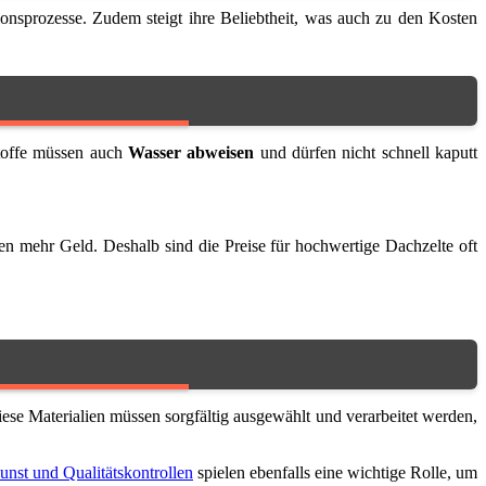
onsprozesse. Zudem steigt ihre Beliebtheit, was auch zu den Kosten
Stoffe müssen auch
Wasser abweisen
und dürfen nicht schnell kaputt
sten mehr Geld. Deshalb sind die Preise für hochwertige Dachzelte oft
ese Materialien müssen sorgfältig ausgewählt und verarbeitet werden,
nst und Qualitätskontrollen
spielen ebenfalls eine wichtige Rolle, um