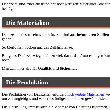
Dachzelte sind teuer aufgrund der hochwertigen Materialien, die f
beiträgt.
Die Materialien
Dachzelte müssen sehr stark sein. Sie sind aus
besonderen Stoffen
gehen.
So bleibt man trocken und das Zelt hält lange.
Ein gutes Dachzelt wiegt nicht zu viel, damit das Auto es tragen ka
hoch.
Man zahlt hier also für
Qualität und Sicherheit
.
Die Produktion
Die Produktion von Dachzelten erfordert
hochwertige Materialien
wie
um ein langlebiges und wetterbeständiges Produkt zu gewährleisten.
Die Herstellung umfasst auch die Montage von Belüftungssystemen, 