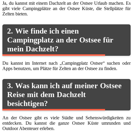
Ja, du kannst mit einem Dachzelt an der Ostsee Urlaub machen. Es
gibt viele Campingplätze an der Ostsee Küste, die Stellplätze für
Zelten bieten.
2. Wie finde ich einen
Campingplatz an der Ostsee für
mein Dachzelt?
Du kannst im Internet nach „Campingplatz Ostsee“ suchen oder
Apps benutzen, um Plätze für Zelten an der Ostsee zu finden.
3. Was kann ich auf meiner Ostsee
Reise mit dem Dachzelt
besichtigen?
An der Ostsee gibt es viele Städte und Sehenswürdigkeiten zu
entdecken. Du kannst die ganze Ostsee Küste umrunden und
Outdoor Abenteuer erleben.