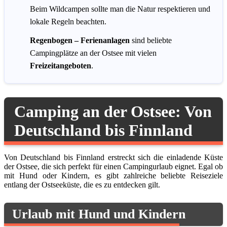
Beim Wildcampen sollte man die Natur respektieren und
lokale Regeln beachten.
Regenbogen
– Ferienanlagen
sind beliebte
Campingplätze an der Ostsee mit vielen
Freizeitangeboten
.
Camping an der Ostsee: Von
Deutschland bis Finnland
Von Deutschland bis Finnland erstreckt sich die einladende Küste
der Ostsee, die sich perfekt für einen Campingurlaub eignet. Egal ob
mit Hund oder Kindern, es gibt zahlreiche beliebte Reiseziele
entlang der Ostseeküste, die es zu entdecken gilt.
Urlaub mit Hund und Kindern