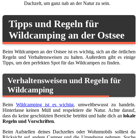
Dachzelt, um ganz nah an der Natur zu sein.
Tipps und Regeln für
Wildcamping an der Ostsee
Beim Wildcampen an der Ostsee ist es wichtig, sich an die örtlichen
Regeln und Verhaltensweisen zu halten. Außerdem gibt es einige
Tipps, um den perfekten Spot für das Wildcampen zu finden.
Verhaltensweisen und Regeln für
Wildcamping
Beim
Wildcamping ist es wichtig
, umweltbewusst zu handeln.
Hinterlasse keinen Müll und respektiere die Natur. Achte darauf,
dass du keine geschützten Bereiche betrittst und halte dich an
lokale
Regeln und Vorschriften
.
Beim Aufstellen deines Dachzeltes oder Wohnmobils solltest du
Rücksicht auf andere Camper und die Umgebung nehmen. Suche