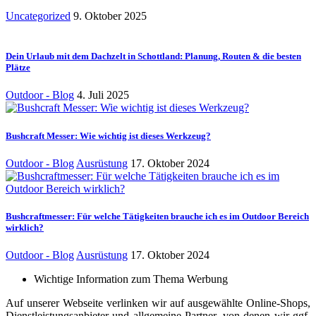
Uncategorized
9. Oktober 2025
Dein Urlaub mit dem Dachzelt in Schottland: Planung, Routen & die besten
Plätze
Outdoor - Blog
4. Juli 2025
Bushcraft Messer: Wie wichtig ist dieses Werkzeug?
Outdoor - Blog
Ausrüstung
17. Oktober 2024
Bushcraftmesser: Für welche Tätigkeiten brauche ich es im Outdoor Bereich
wirklich?
Outdoor - Blog
Ausrüstung
17. Oktober 2024
Wichtige Information zum Thema Werbung
Auf unserer Webseite verlinken wir auf ausgewählte Online-Shops,
Dienstleistungsanbieter und allgemeine Partner, von denen wir ggf.