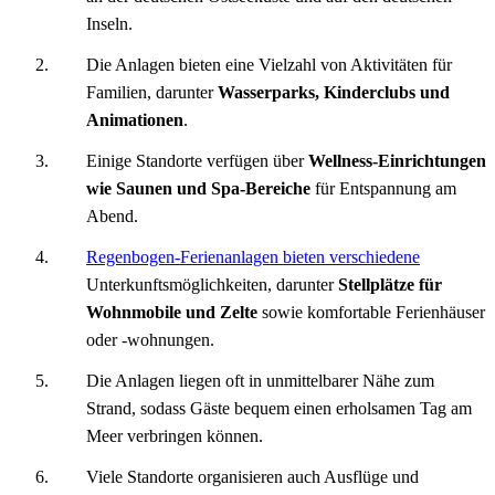
Inseln.
Die Anlagen bieten eine Vielzahl von Aktivitäten für
Familien, darunter
Wasserparks, Kinderclubs und
Animationen
.
Einige Standorte verfügen über
Wellness-Einrichtungen
wie Saunen und Spa-Bereiche
für Entspannung am
Abend.
Regenbogen-Ferienanlagen bieten verschiedene
Unterkunftsmöglichkeiten, darunter
Stellplätze für
Wohnmobile und Zelte
sowie komfortable Ferienhäuser
oder -wohnungen.
Die Anlagen liegen oft in unmittelbarer Nähe zum
Strand, sodass Gäste bequem einen erholsamen Tag am
Meer verbringen können.
Viele Standorte organisieren auch Ausflüge und