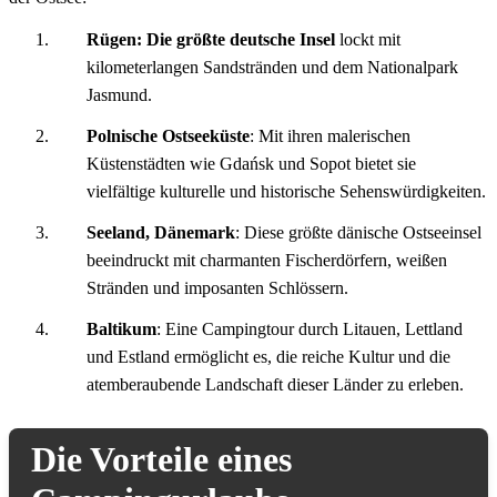
Rügen
: Die größte deutsche Insel
lockt mit
kilometerlangen Sandstränden und dem Nationalpark
Jasmund.
Polnische Ostseeküste
: Mit ihren malerischen
Küstenstädten wie Gdańsk und Sopot bietet sie
vielfältige kulturelle und historische Sehenswürdigkeiten.
Seeland, Dänemark
: Diese größte dänische Ostseeinsel
beeindruckt mit charmanten Fischerdörfern, weißen
Stränden und imposanten Schlössern.
Baltikum
: Eine Campingtour durch Litauen, Lettland
und Estland ermöglicht es, die reiche Kultur und die
atemberaubende Landschaft dieser Länder zu erleben.
Die Vorteile eines