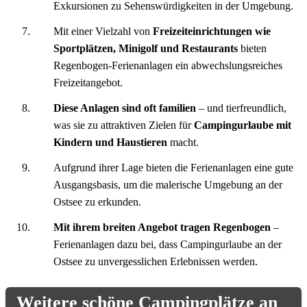
Exkursionen zu Sehenswürdigkeiten in der Umgebung.
Mit einer Vielzahl von
Freizeiteinrichtungen wie
Sportplätzen, Minigolf und Restaurants
bieten
Regenbogen-Ferienanlagen ein abwechslungsreiches
Freizeitangebot.
Diese Anlagen sind oft familien
– und tierfreundlich,
was sie zu attraktiven Zielen für
Campingurlaube mit
Kindern und Haustieren
macht.
Aufgrund ihrer Lage bieten die Ferienanlagen eine gute
Ausgangsbasis, um die malerische Umgebung an der
Ostsee zu erkunden.
Mit ihrem breiten Angebot tragen Regenbogen
–
Ferienanlagen dazu bei, dass Campingurlaube an der
Ostsee zu unvergesslichen Erlebnissen werden.
Weitere schöne Campingplätze an