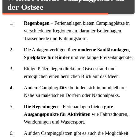
der Ostsee
Regenbogen
– Ferienanlagen bieten Campingplätze in
verschiedenen Regionen an, darunter Boltenhagen,
Trassenheide und Kühlungsborn.
Die Anlagen verfügen über
moderne Sanitäranlagen
,
Spielplätze für Kinder
und vielfältige Freizeitangebote.
Einige Plätze liegen direkt am Ostseestrand und
ermöglichen einen herrlichen Blick auf das Meer.
Andere Campingplätze befinden sich in unmittelbarer
Nähe zu malerischen Dörfern oder Nationalparks.
Die Regenbogen
– Ferienanlagen bieten
gute
Ausgangspunkte für Aktivitäten
wie Fahrradtouren,
Wanderungen und Wassersport.
Auf den Campingplätzen gibt es auch die Möglichkeit