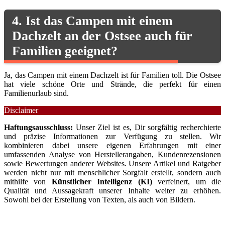
4. Ist das Campen mit einem
Dachzelt an der Ostsee auch für
Familien geeignet?
Ja, das Campen mit einem Dachzelt ist für Familien toll. Die Ostsee
hat viele schöne Orte und Strände, die perfekt für einen
Familienurlaub sind.
Disclaimer
Haftungsausschluss:
Unser Ziel ist es, Dir sorgfältig recherchierte
und präzise Informationen zur Verfügung zu stellen. Wir
kombinieren dabei unsere eigenen Erfahrungen mit einer
umfassenden Analyse von Herstellerangaben, Kundenrezensionen
sowie Bewertungen anderer Websites. Unsere Artikel und Ratgeber
werden nicht nur mit menschlicher Sorgfalt erstellt, sondern auch
mithilfe von
Künstlicher Intelligenz (KI)
verfeinert, um die
Qualität und Aussagekraft unserer Inhalte weiter zu erhöhen.
Sowohl bei der Erstellung von Texten, als auch von Bildern.