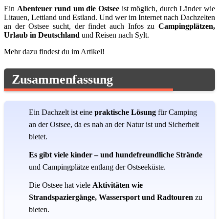
Ein
Abenteuer rund um die Ostsee
ist möglich, durch Länder wie
Litauen, Lettland und Estland. Und wer im Internet nach Dachzelten
an der Ostsee sucht, der findet auch Infos zu
Campingplätzen,
Urlaub in Deutschland
und Reisen nach Sylt.
Mehr dazu findest du im Artikel!
Zusammenfassung
Ein Dachzelt ist eine
praktische Lösung
für Camping
an der Ostsee, da es nah an der Natur ist und Sicherheit
bietet.
Es gibt viele
kinder
– und hundefreundliche Strände
und Campingplätze entlang der Ostseeküste.
Die Ostsee hat viele
Aktivitäten wie
Strandspaziergänge, Wassersport und Radtouren
zu
bieten.