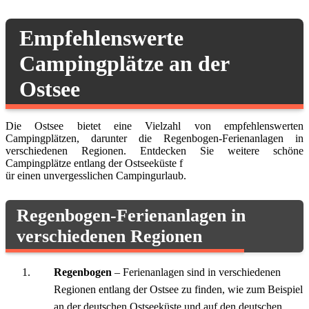
Empfehlenswerte
Campingplätze an der
Ostsee
Die Ostsee bietet eine Vielzahl von empfehlenswerten
Campingplätzen, darunter die Regenbogen-Ferienanlagen in
verschiedenen Regionen. Entdecken Sie weitere schöne
Campingplätze entlang der Ostseeküste f
ür einen unvergesslichen Campingurlaub.
Regenbogen-Ferienanlagen in
verschiedenen Regionen
Regenbogen
– Ferienanlagen sind in verschiedenen
Regionen entlang der Ostsee zu finden, wie zum Beispiel
an der deutschen Ostseeküste und auf den deutschen