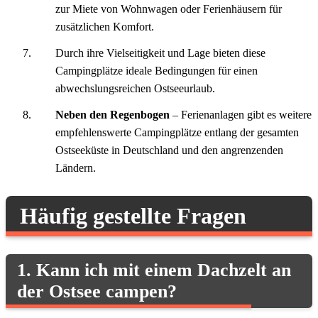
zur Miete von Wohnwagen oder Ferienhäusern für
zusätzlichen Komfort.
Durch ihre Vielseitigkeit und Lage bieten diese
Campingplätze ideale Bedingungen für einen
abwechslungsreichen Ostseeurlaub.
Neben den Regenbogen
– Ferienanlagen gibt es weitere
empfehlenswerte Campingplätze entlang der gesamten
Ostseeküste in Deutschland und den angrenzenden
Ländern.
Häufig gestellte Fragen
1. Kann ich mit einem Dachzelt an
der Ostsee campen?