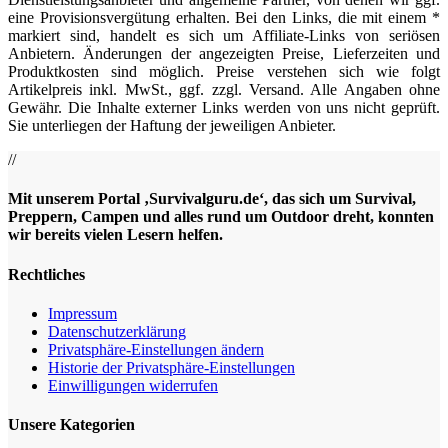
eine Provisionsvergütung erhalten. Bei den Links, die mit einem *
markiert sind, handelt es sich um Affiliate-Links von seriösen
Anbietern. Änderungen der angezeigten Preise, Lieferzeiten und
Produktkosten sind möglich. Preise verstehen sich wie folgt
Artikelpreis inkl. MwSt., ggf. zzgl. Versand. Alle Angaben ohne
Gewähr. Die Inhalte externer Links werden von uns nicht geprüft.
Sie unterliegen der Haftung der jeweiligen Anbieter.
//
Mit unserem Portal ‚Survivalguru.de‘, das sich um Survival,
Preppern, Campen und alles rund um Outdoor dreht, konnten
wir bereits vielen Lesern helfen.
Rechtliches
Impressum
Datenschutzerklärung
Privatsphäre-Einstellungen ändern
Historie der Privatsphäre-Einstellungen
Einwilligungen widerrufen
Unsere Kategorien