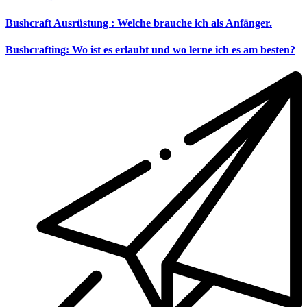
Bushcraft Ausrüstung : Welche brauche ich als Anfänger.
Bushcrafting: Wo ist es erlaubt und wo lerne ich es am besten?