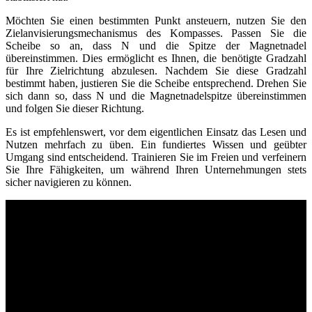
Möchten Sie einen bestimmten Punkt ansteuern, nutzen Sie den
Zielanvisierungsmechanismus des Kompasses. Passen Sie die
Scheibe so an, dass N und die Spitze der Magnetnadel
übereinstimmen. Dies ermöglicht es Ihnen, die benötigte Gradzahl
für Ihre Zielrichtung abzulesen. Nachdem Sie diese Gradzahl
bestimmt haben, justieren Sie die Scheibe entsprechend. Drehen Sie
sich dann so, dass N und die Magnetnadelspitze übereinstimmen
und folgen Sie dieser Richtung.
Es ist empfehlenswert, vor dem eigentlichen Einsatz das Lesen und
Nutzen mehrfach zu üben. Ein fundiertes Wissen und geübter
Umgang sind entscheidend. Trainieren Sie im Freien und verfeinern
Sie Ihre Fähigkeiten, um während Ihren Unternehmungen stets
sicher navigieren zu können.