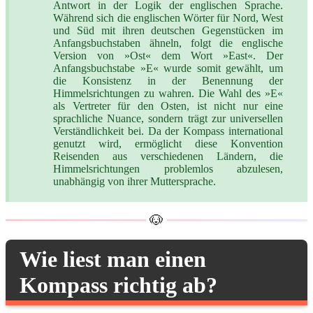
Antwort in der Logik der englischen Sprache.
Während sich die englischen Wörter für Nord, West
und Süd mit ihren deutschen Gegenstücken im
Anfangsbuchstaben ähneln, folgt die englische
Version von »Ost« dem Wort »East«. Der
Anfangsbuchstabe »E« wurde somit gewählt, um
die Konsistenz in der Benennung der
Himmelsrichtungen zu wahren. Die Wahl des »E«
als Vertreter für den Osten, ist nicht nur eine
sprachliche Nuance, sondern trägt zur universellen
Verständlichkeit bei. Da der Kompass international
genutzt wird, ermöglicht diese Konvention
Reisenden aus verschiedenen Ländern, die
Himmelsrichtungen problemlos abzulesen,
unabhängig von ihrer Muttersprache.
Wie liest man einen
Kompass richtig ab?