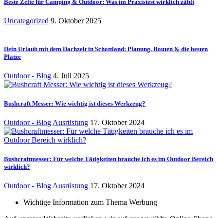
Beste Zelte für Camping & Outdoor: Was im Praxistest wirklich zählt
Uncategorized
9. Oktober 2025
Dein Urlaub mit dem Dachzelt in Schottland: Planung, Routen & die besten
Plätze
Outdoor - Blog
4. Juli 2025
Bushcraft Messer: Wie wichtig ist dieses Werkzeug?
Outdoor - Blog
Ausrüstung
17. Oktober 2024
Bushcraftmesser: Für welche Tätigkeiten brauche ich es im Outdoor Bereich
wirklich?
Outdoor - Blog
Ausrüstung
17. Oktober 2024
Wichtige Information zum Thema Werbung