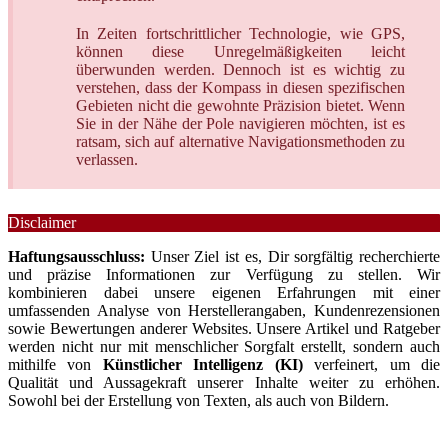
In Zeiten fortschrittlicher Technologie, wie GPS,
können diese Unregelmäßigkeiten leicht
überwunden werden. Dennoch ist es wichtig zu
verstehen, dass der Kompass in diesen spezifischen
Gebieten nicht die gewohnte Präzision bietet. Wenn
Sie in der Nähe der Pole navigieren möchten, ist es
ratsam, sich auf alternative Navigationsmethoden zu
verlassen.
Disclaimer
Haftungsausschluss:
Unser Ziel ist es, Dir sorgfältig recherchierte
und präzise Informationen zur Verfügung zu stellen. Wir
kombinieren dabei unsere eigenen Erfahrungen mit einer
umfassenden Analyse von Herstellerangaben, Kundenrezensionen
sowie Bewertungen anderer Websites. Unsere Artikel und Ratgeber
werden nicht nur mit menschlicher Sorgfalt erstellt, sondern auch
mithilfe von
Künstlicher Intelligenz (KI)
verfeinert, um die
Qualität und Aussagekraft unserer Inhalte weiter zu erhöhen.
Sowohl bei der Erstellung von Texten, als auch von Bildern.