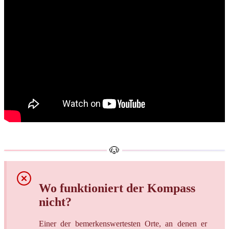
Wo funktioniert der Kompass
nicht?
Einer der bemerkenswertesten Orte, an denen er